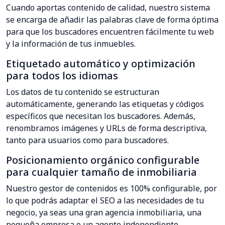
Cuando aportas contenido de calidad, nuestro sistema
se encarga de añadir las palabras clave de forma óptima
para que los buscadores encuentren fácilmente tu web
y la información de tus inmuebles.
Etiquetado automático y optimización
para todos los idiomas
Los datos de tu contenido se estructuran
automáticamente, generando las etiquetas y códigos
específicos que necesitan los buscadores. Además,
renombramos imágenes y URLs de forma descriptiva,
tanto para usuarios como para buscadores.
Posicionamiento orgánico configurable
para cualquier tamaño de inmobiliaria
Nuestro gestor de contenidos es 100% configurable, por
lo que podrás adaptar el SEO a las necesidades de tu
negocio, ya seas una gran agencia inmobiliaria, una
pequeña empresa o un agente independiente.