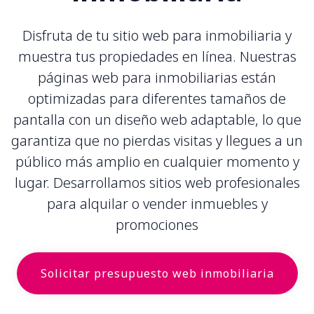
Disfruta de tu sitio web para inmobiliaria y
muestra tus propiedades en línea. Nuestras
páginas web para inmobiliarias están
optimizadas para diferentes tamaños de
pantalla con un diseño web adaptable, lo que
garantiza que no pierdas visitas y llegues a un
público más amplio en cualquier momento y
lugar. Desarrollamos sitios web profesionales
para alquilar o vender inmuebles y
promociones
Solicitar presupuesto web inmobiliaria