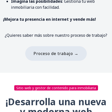
Imagina las posibilidades
: Gestiona tu web
inmobiliaria con facilidad.
¡Mejora tu presencia en internet y vende más!
¿Quieres saber más sobre nuestro proceso de trabajo?
Proceso de trabajo →
Sitio web y gestor de contenido para inmobiliaria
¡Desarrolla una nueva
y moderna web