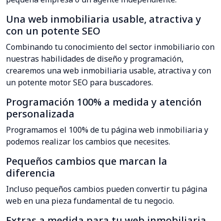
Una web inmobiliaria usable, atractiva y
con un potente SEO
Combinando tu conocimiento del sector inmobiliario con
nuestras habilidades de diseño y programación,
crearemos una web inmobiliaria usable, atractiva y con
un potente motor SEO para buscadores.
Programación 100% a medida y atención
personalizada
Programamos el 100% de tu página web inmobiliaria y
podemos realizar los cambios que necesites.
Pequeños cambios que marcan la
diferencia
Incluso pequeños cambios pueden convertir tu página
web en una pieza fundamental de tu negocio.
Extras a medida para tu web inmobiliaria