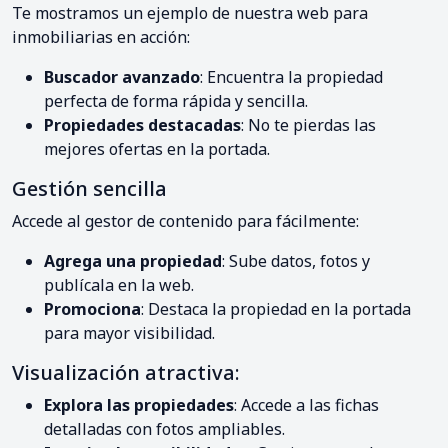
Te mostramos un ejemplo de nuestra web para
inmobiliarias en acción:
Buscador avanzado
: Encuentra la propiedad
perfecta de forma rápida y sencilla.
Propiedades destacadas
: No te pierdas las
mejores ofertas en la portada.
Gestión sencilla
Accede al gestor de contenido para fácilmente:
Agrega una propiedad
: Sube datos, fotos y
publícala en la web.
Promociona
: Destaca la propiedad en la portada
para mayor visibilidad.
Visualización atractiva:
Explora las propiedades
: Accede a las fichas
detalladas con fotos ampliables.