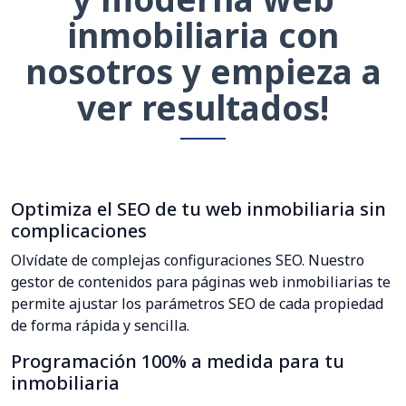
inmobiliaria con
nosotros y empieza a
ver resultados!
Optimiza el SEO de tu web inmobiliaria sin
complicaciones
Olvídate de complejas configuraciones SEO. Nuestro
gestor de contenidos para páginas web inmobiliarias te
permite ajustar los parámetros SEO de cada propiedad
de forma rápida y sencilla.
Programación 100% a medida para tu
inmobiliaria