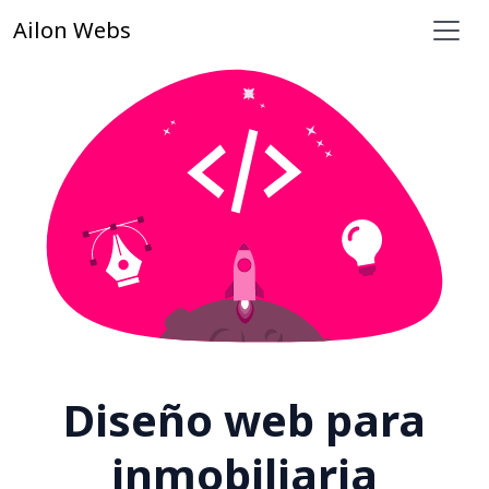
Ailon Webs
Diseño web para
inmobiliaria