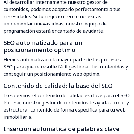
Al desarrollar internamente nuestro gestor de
contenidos, podemos adaptarlo perfectamente a tus
necesidades. Si tu negocio crece o necesitas
implementar nuevas ideas, nuestro equipo de
programación estará encantado de ayudarte.
SEO automatizado para un
posicionamiento óptimo
Hemos automatizado la mayor parte de los procesos
SEO para que te resulte fácil gestionar tus contenidos y
conseguir un posicionamiento web óptimo.
Contenido de calidad: la base del SEO
Lo sabemos: el contenido de calidad es clave para el SEO.
Por eso, nuestro gestor de contenidos te ayuda a crear y
estructurar contenido de forma específica para tu web
inmobiliaria.
Inserción automática de palabras clave