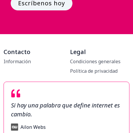
Escríbenos hoy
Contacto
Legal
Información
Condiciones generales
Política de privacidad
Si hay una palabra que define internet es
cambio.
Ailon Webs