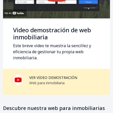
Video demostración de web
inmobiliaria
Este breve video te muestra la sencillez y
eficiencia de gestionar tu propia web
inmobiliaria.
VER VIDEO DEMOSTRACIÓN
Web para inmobiliaria
Descubre nuestra web para inmobiliarias