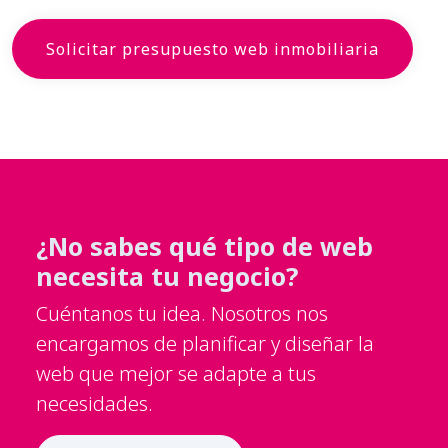
Solicitar presupuesto web inmobiliaria
¿No sabes qué tipo de web
necesita tu negocio?
Cuéntanos tu idea. Nosotros nos
encargamos de planificar y diseñar la
web que mejor se adapte a tus
necesidades.