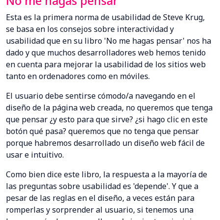
No me hagas pensar
Esta es la primera norma de usabilidad de Steve Krug,
se basa en los consejos sobre interactividad y
usabilidad que en su libro 'No me hagas pensar' nos ha
dado y que muchos desarrolladores web hemos tenido
en cuenta para mejorar la usabilidad de los sitios web
tanto en ordenadores como en móviles.
El usuario debe sentirse cómodo/a navegando en el
diseño de la página web creada, no queremos que tenga
que pensar ¿y esto para que sirve? ¿si hago clic en este
botón qué pasa? queremos que no tenga que pensar
porque habremos desarrollado un diseño web fácil de
usar e intuitivo.
Como bien dice este libro, la respuesta a la mayoría de
las preguntas sobre usabilidad es 'depende'. Y que a
pesar de las reglas en el diseño, a veces están para
romperlas y sorprender al usuario, si tenemos una