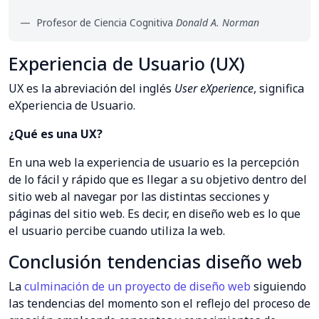
Profesor de Ciencia Cognitiva
Donald A. Norman
Experiencia de Usuario (UX)
UX es la abreviación del inglés
User eXperience
, significa
eXperiencia de Usuario.
¿Qué es una UX?
En una web la experiencia de usuario es la percepción
de lo fácil y rápido que es llegar a su objetivo dentro del
sitio web al navegar por las distintas secciones y
páginas del sitio web. Es decir, en diseño web es lo que
el usuario percibe cuando utiliza la web.
Conclusión tendencias diseño web
La
culminación de un proyecto de diseño web
siguiendo
las tendencias del momento son el reflejo del proceso de