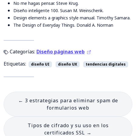
No me hagas pensar. Steve Krug.
Diseño inteligente 100. Susan M. Weinschenk.
Design elements a graphics style manual. Timothy Samara.
The Design of Everyday Things. Donald A. Norman
Categorías:
Diseño páginas web
Etiquetas:
diseño UI
diseño UX
tendencias digitales
←
3 estrategias para eliminar spam de
formularios web
Tipos de cifrado y su uso en los
certificados SSL
→