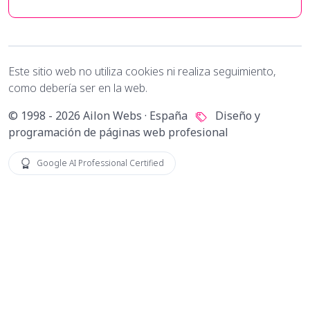
Este sitio web no utiliza cookies ni realiza seguimiento,
como debería ser en la web.
© 1998 - 2026 Ailon Webs · España
Diseño y
programación de páginas web profesional
Google AI Professional Certified