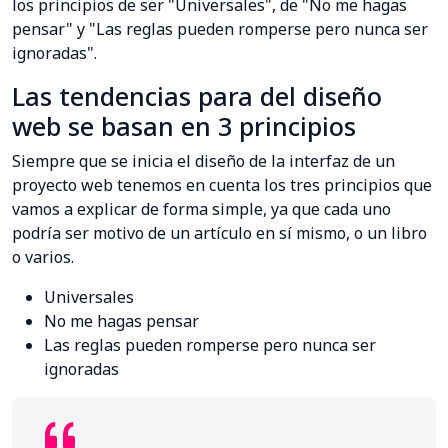
los principios de ser "Universales", de "No me hagas
pensar" y "Las reglas pueden romperse pero nunca ser
ignoradas".
Las tendencias para del diseño
web se basan en 3 principios
Siempre que se inicia el diseño de la interfaz de un
proyecto web tenemos en cuenta los tres principios que
vamos a explicar de forma simple, ya que cada uno
podría ser motivo de un artículo en sí mismo, o un libro
o varios.
Universales
No me hagas pensar
Las reglas pueden romperse pero nunca ser
ignoradas