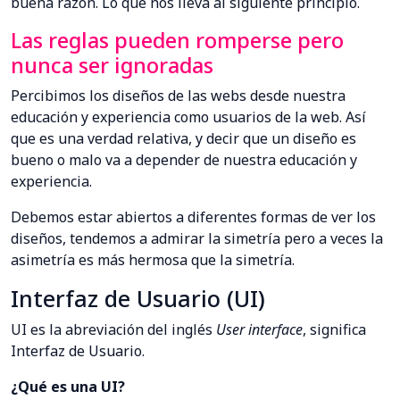
buena razón. Lo que nos lleva al siguiente principio.
Las reglas pueden romperse pero
nunca ser ignoradas
Percibimos los diseños de las webs desde nuestra
educación y experiencia como usuarios de la web. Así
que es una verdad relativa, y decir que un diseño es
bueno o malo va a depender de nuestra educación y
experiencia.
Debemos estar abiertos a diferentes formas de ver los
diseños, tendemos a admirar la simetría pero a veces la
asimetría es más hermosa que la simetría.
Interfaz de Usuario (UI)
UI es la abreviación del inglés
User interface
, significa
Interfaz de Usuario.
¿Qué es una UI?