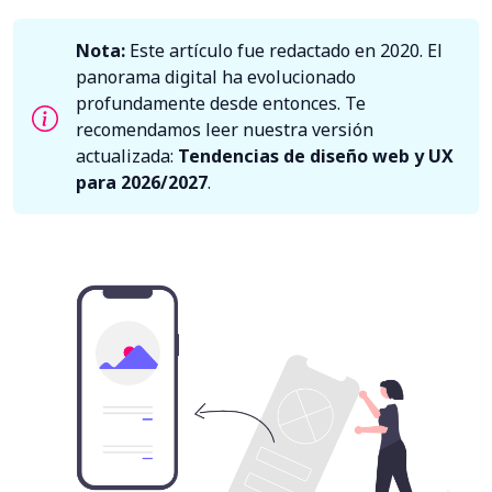
Nota:
Este artículo fue redactado en 2020. El
panorama digital ha evolucionado
profundamente desde entonces. Te
recomendamos leer nuestra versión
actualizada:
Tendencias de diseño web y UX
para 2026/2027
.