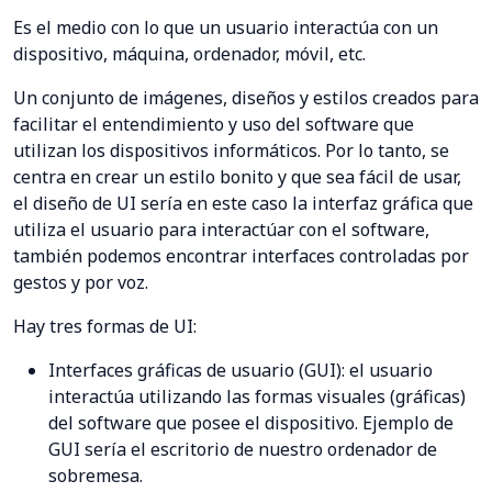
Es el medio con lo que un usuario interactúa con un
dispositivo, máquina, ordenador, móvil, etc.
Un conjunto de imágenes, diseños y estilos creados para
facilitar el entendimiento y uso del software que
utilizan los dispositivos informáticos. Por lo tanto, se
centra en crear un estilo bonito y que sea fácil de usar,
el diseño de UI sería en este caso la interfaz gráfica que
utiliza el usuario para interactúar con el software,
también podemos encontrar interfaces controladas por
gestos y por voz.
Hay tres formas de UI:
Interfaces gráficas de usuario (GUI): el usuario
interactúa utilizando las formas visuales (gráficas)
del software que posee el dispositivo. Ejemplo de
GUI sería el escritorio de nuestro ordenador de
sobremesa.