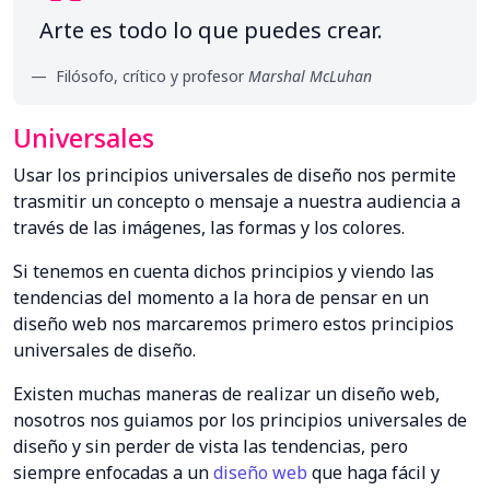
Arte es todo lo que puedes crear.
Filósofo, crítico y profesor
Marshal McLuhan
Universales
Usar los principios universales de diseño nos permite
trasmitir un concepto o mensaje a nuestra audiencia a
través de las imágenes, las formas y los colores.
Si tenemos en cuenta dichos principios y viendo las
tendencias del momento a la hora de pensar en un
diseño web nos marcaremos primero estos principios
universales de diseño.
Existen muchas maneras de realizar un diseño web,
nosotros nos guiamos por los principios universales de
diseño y sin perder de vista las tendencias, pero
siempre enfocadas a un
diseño web
que haga fácil y