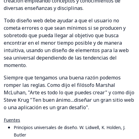
creación empleando conceptos y conocimientos de
diversas enseñanzas y disciplinas.
Todo diseño web debe ayudar a que el usuario no
cometa errores o que sean mínimos si se producen y
sobretodo que pueda llegar al objetivo que busca
encontrar en el menor tiempo posible y de manera
intuitiva, usando un diseño de elementos para la web
sea universal dependiendo de las tendencias del
momento.
Siempre que tengamos una buena razón podemos
romper las reglas. Como dijo el filósofo Marshal
McLuhan, "Arte es todo lo que puedes crear" y como dijo
Steve Krug "Ten buen ánimo....diseñar un gran sitio web
o una aplicación es un gran desafío".
Fuentes
Principios universales de diseño. W. Lidwell, K. Holden, J.
Butler