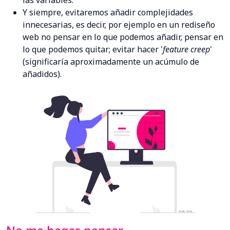
las variables.
Y siempre, evitaremos añadir complejidades
innecesarias, es decir, por ejemplo en un rediseño
web no pensar en lo que podemos añadir, pensar en
lo que podemos quitar; evitar hacer '
feature creep
'
(significaría aproximadamente un acúmulo de
añadidos).