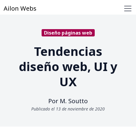
Ailon Webs
Diseño páginas web
Tendencias
diseño web, UI y
UX
Por M. Soutto
Publicado el 13 de noviembre de 2020