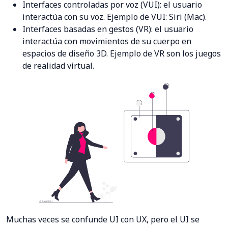
Interfaces controladas por voz (VUI): el usuario
interactúa con su voz. Ejemplo de VUI: Siri (Mac).
Interfaces basadas en gestos (VR): el usuario
interactúa con movimientos de su cuerpo en
espacios de diseño 3D. Ejemplo de VR son los juegos
de realidad virtual.
Muchas veces se confunde UI con UX, pero el UI se