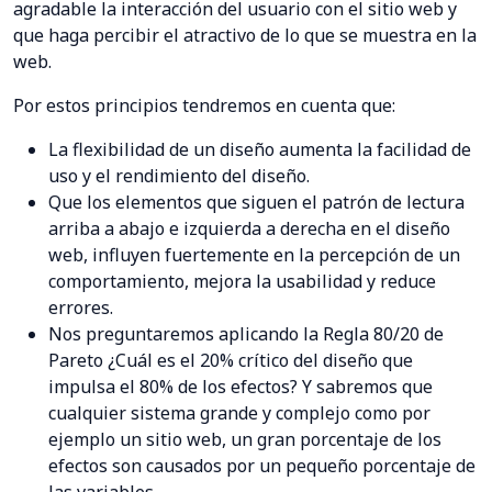
agradable la interacción del usuario con el sitio web y
que haga percibir el atractivo de lo que se muestra en la
web.
Por estos principios tendremos en cuenta que:
La flexibilidad de un diseño aumenta la facilidad de
uso y el rendimiento del diseño.
Que los elementos que siguen el patrón de lectura
arriba a abajo e izquierda a derecha en el diseño
web, influyen fuertemente en la percepción de un
comportamiento, mejora la usabilidad y reduce
errores.
Nos preguntaremos aplicando la Regla 80/20 de
Pareto ¿Cuál es el 20% crítico del diseño que
impulsa el 80% de los efectos? Y sabremos que
cualquier sistema grande y complejo como por
ejemplo un sitio web, un gran porcentaje de los
efectos son causados por un pequeño porcentaje de