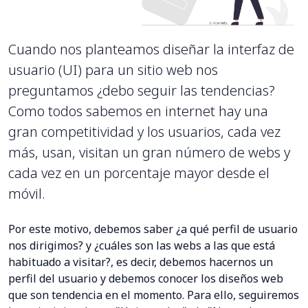
Cuando nos planteamos diseñar la interfaz de
usuario (UI) para un sitio web nos
preguntamos ¿debo seguir las tendencias?
Como todos sabemos en internet hay una
gran competitividad y los usuarios, cada vez
más, usan, visitan un gran número de webs y
cada vez en un porcentaje mayor desde el
móvil.
Por este motivo, debemos saber ¿a qué perfil de usuario
nos dirigimos? y ¿cuáles son las webs a las que está
habituado a visitar?, es decir, debemos hacernos un
perfil del usuario y debemos conocer los diseños web
que son tendencia en el momento. Para ello, seguiremos