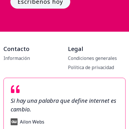
Escríbenos hoy
Contacto
Legal
Información
Condiciones generales
Política de privacidad
Si hay una palabra que define internet es
cambio.
Ailon Webs