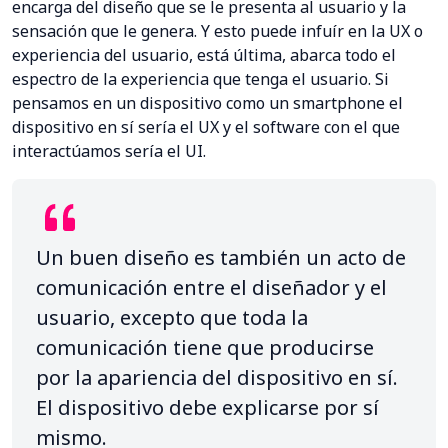
encarga del diseño que se le presenta al usuario y la
sensación que le genera. Y esto puede infuír en la UX o
experiencia del usuario, está última, abarca todo el
espectro de la experiencia que tenga el usuario. Si
pensamos en un dispositivo como un smartphone el
dispositivo en sí sería el UX y el software con el que
interactúamos sería el UI.
Un buen diseño es también un acto de
comunicación entre el diseñador y el
usuario, excepto que toda la
comunicación tiene que producirse
por la apariencia del dispositivo en sí.
El dispositivo debe explicarse por sí
mismo.